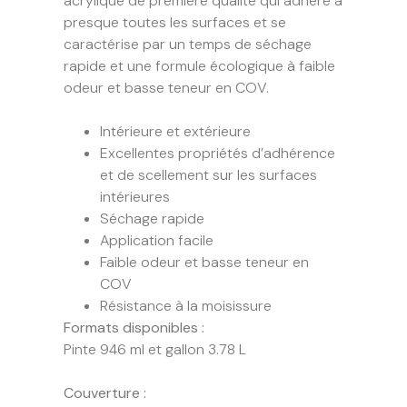
acrylique de première qualité qui adhère à
presque toutes les surfaces et se
caractérise par un temps de séchage
rapide et une formule écologique à faible
odeur et basse teneur en COV.
Intérieure et extérieure
Excellentes propriétés d’adhérence
et de scellement sur les surfaces
intérieures
Séchage rapide
Application facile
Faible odeur et basse teneur en
COV
Résistance à la moisissure
Formats disponibles :
Pinte 946 ml et gallon 3.78 L
Couverture :