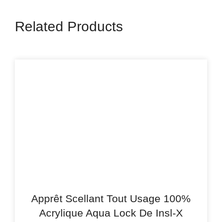
Related Products
Apprêt Scellant Tout Usage 100%
Acrylique Aqua Lock De Insl-X