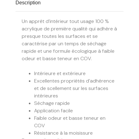
Description
Un apprêt d’intérieur tout usage 100 %
acrylique de première qualité qui adhère à
presque toutes les surfaces et se
caractérise par un temps de séchage
rapide et une formule écologique à faible
odeur et basse teneur en COV.
Intérieure et extérieure
Excellentes propriétés d’adhérence
et de scellement sur les surfaces
intérieures
Séchage rapide
Application facile
Faible odeur et basse teneur en
COV
Résistance à la moisissure