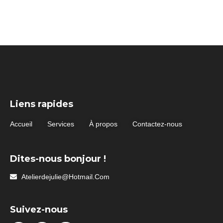
Liens rapides
Accueil
Services
À propos
Contactez-nous
Dites-nous bonjour !
Atelierdejulie@hotmail.com
Suivez-nous