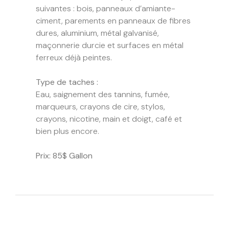
suivantes : bois, panneaux d’amiante-
ciment, parements en panneaux de fibres
dures, aluminium, métal galvanisé,
maçonnerie durcie et surfaces en métal
ferreux déjà peintes.
Type de taches :
Eau, saignement des tannins, fumée,
marqueurs, crayons de cire, stylos,
crayons, nicotine, main et doigt, café et
bien plus encore.
Prix: 85$ Gallon