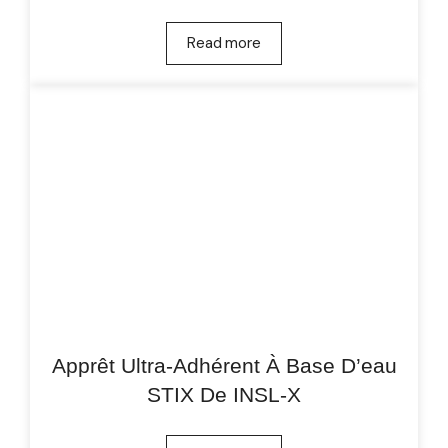
Read more
Apprêt Ultra-Adhérent À Base D’eau
STIX De INSL-X