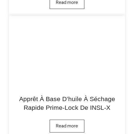
Read more
Apprêt À Base D’huile À Séchage
Rapide Prime-Lock De INSL-X
Read more