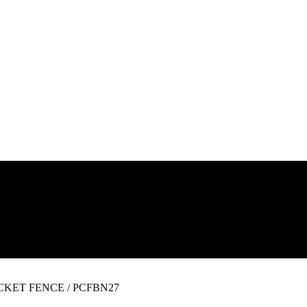
 PICKET FENCE / PCFBN27