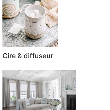
Cire & diffuseur