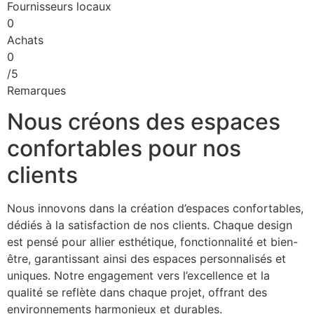
Fournisseurs locaux
0
Achats
0
/5
Remarques
Nous créons des espaces
confortables pour nos
clients
Nous innovons dans la création d’espaces confortables,
dédiés à la satisfaction de nos clients. Chaque design
est pensé pour allier esthétique, fonctionnalité et bien-
être, garantissant ainsi des espaces personnalisés et
uniques. Notre engagement vers l’excellence et la
qualité se reflète dans chaque projet, offrant des
environnements harmonieux et durables.