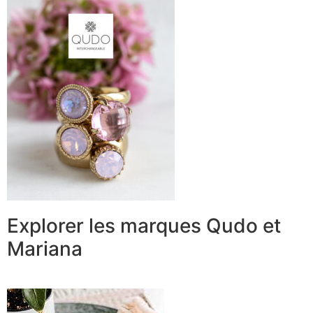
Explorer les marques Qudo et
Mariana