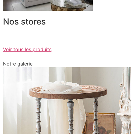
Nos stores
Voir tous les produits
Notre galerie