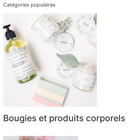
Catégories populaires
Bougies et produits corporels