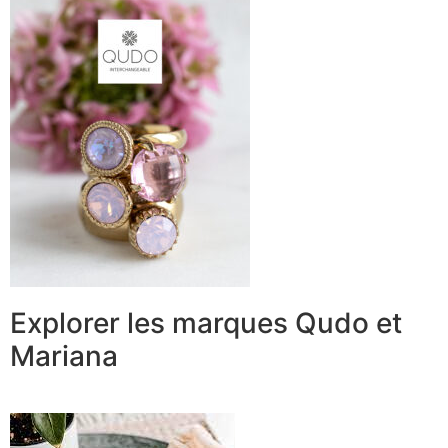
Explorer les marques Qudo et
Mariana