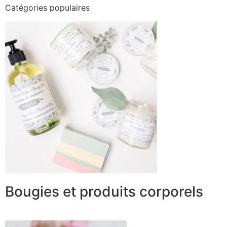
Catégories populaires
Bougies et produits corporels