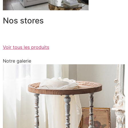
Nos stores
Voir tous les produits
Notre galerie