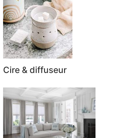
Cire & diffuseur