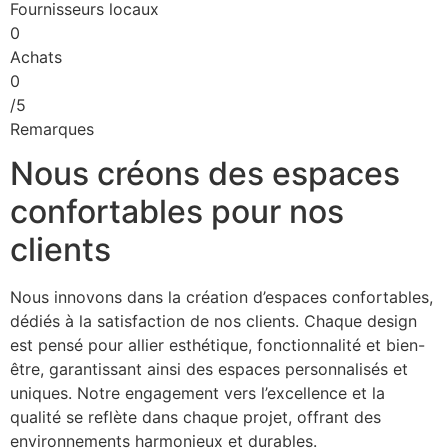
Fournisseurs locaux
0
Achats
0
/5
Remarques
Nous créons des espaces
confortables pour nos
clients
Nous innovons dans la création d’espaces confortables,
dédiés à la satisfaction de nos clients. Chaque design
est pensé pour allier esthétique, fonctionnalité et bien-
être, garantissant ainsi des espaces personnalisés et
uniques. Notre engagement vers l’excellence et la
qualité se reflète dans chaque projet, offrant des
environnements harmonieux et durables.