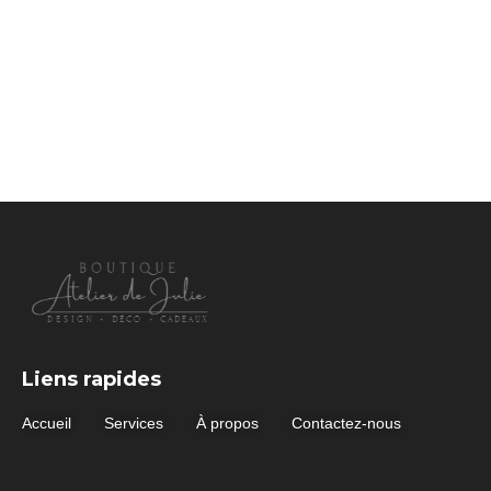
Liens rapides
Accueil
Services
À propos
Contactez-nous