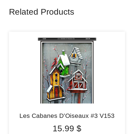
Related Products
Les Cabanes D’Oiseaux #3 V153
15.99
$