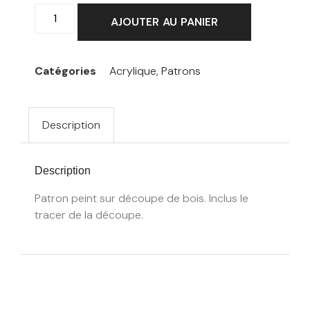
AJOUTER AU PANIER
Catégories
Acrylique
,
Patrons
Description
Description
Patron peint sur découpe de bois. Inclus le
tracer de la découpe.