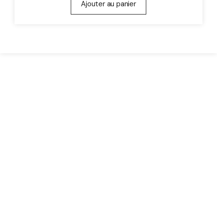
Ajouter au panier