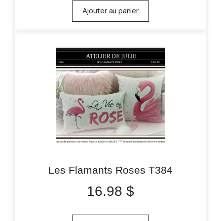
Ajouter au panier
Les Flamants Roses T384
16.98
$