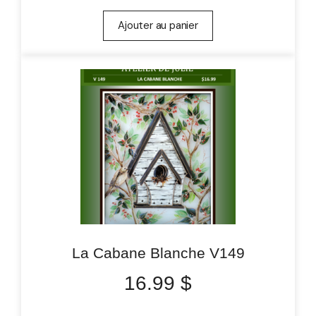
Ajouter au panier
La Cabane Blanche V149
16.99
$