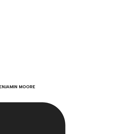
ENJAMIN MOORE