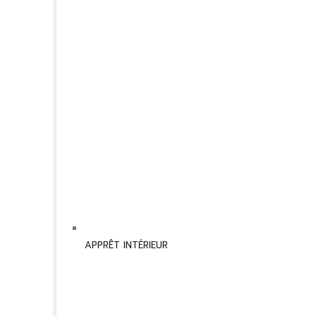
APPRÊT INTÉRIEUR