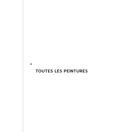
TOUTES LES PEINTURES