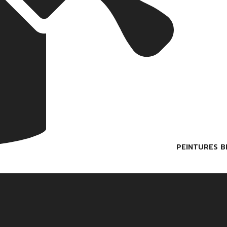
PEINTURES B