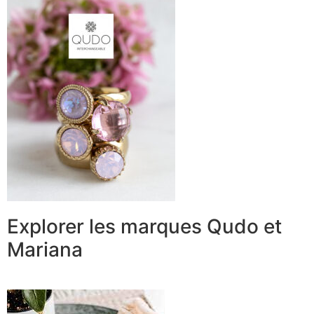
Explorer les marques Qudo et
Mariana