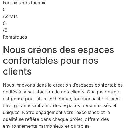
Fournisseurs locaux
0
Achats
0
/5
Remarques
Nous créons des espaces
confortables pour nos
clients
Nous innovons dans la création d’espaces confortables,
dédiés à la satisfaction de nos clients. Chaque design
est pensé pour allier esthétique, fonctionnalité et bien-
être, garantissant ainsi des espaces personnalisés et
uniques. Notre engagement vers l’excellence et la
qualité se reflète dans chaque projet, offrant des
environnements harmonieux et durables.