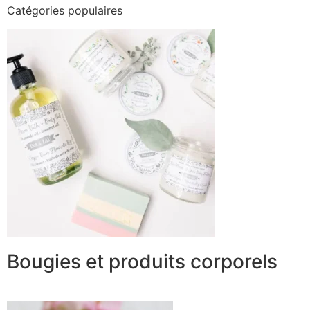
Catégories populaires
Bougies et produits corporels