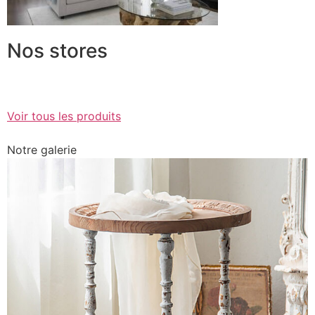
Nos stores
Voir tous les produits
Notre galerie