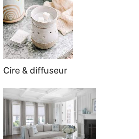
Cire & diffuseur