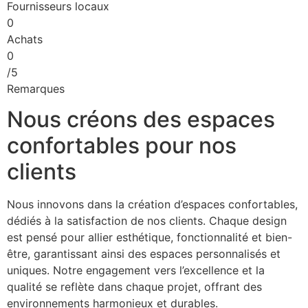
Fournisseurs locaux
0
Achats
0
/5
Remarques
Nous créons des espaces
confortables pour nos
clients
Nous innovons dans la création d’espaces confortables,
dédiés à la satisfaction de nos clients. Chaque design
est pensé pour allier esthétique, fonctionnalité et bien-
être, garantissant ainsi des espaces personnalisés et
uniques. Notre engagement vers l’excellence et la
qualité se reflète dans chaque projet, offrant des
environnements harmonieux et durables.