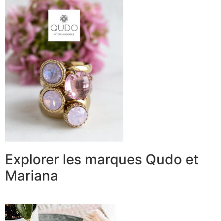
Explorer les marques Qudo et
Mariana