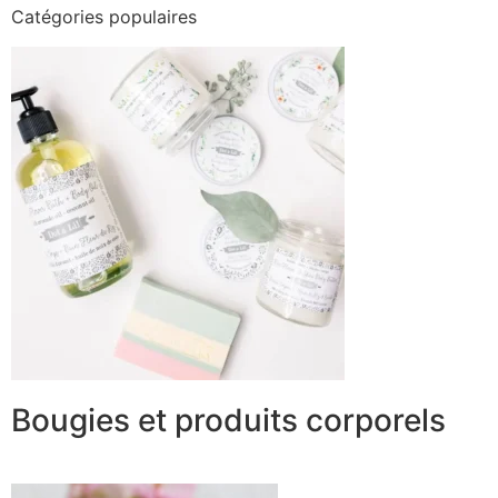
Catégories populaires
Bougies et produits corporels