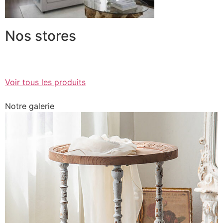
Nos stores
Voir tous les produits
Notre galerie