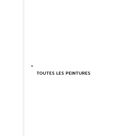
TOUTES LES PEINTURES