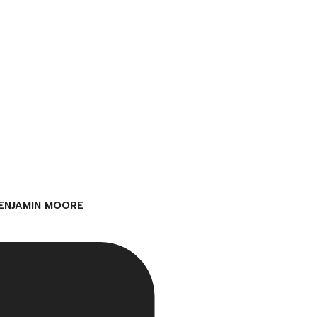
ENJAMIN MOORE