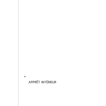
APPRÊT INTÉRIEUR