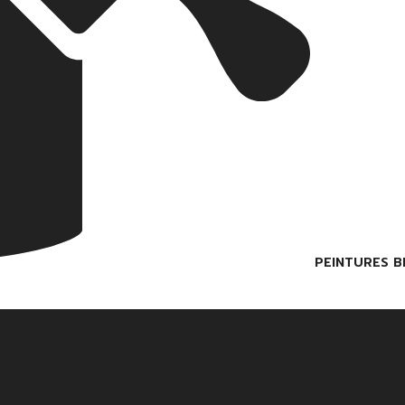
PEINTURES B