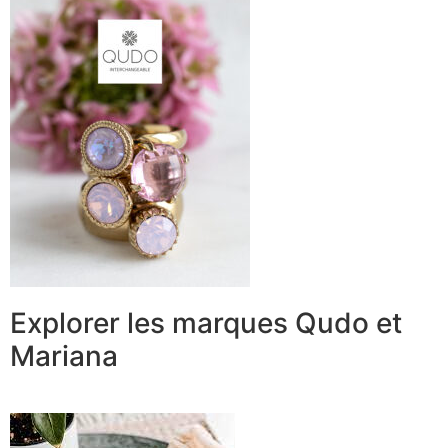
Explorer les marques Qudo et
Mariana