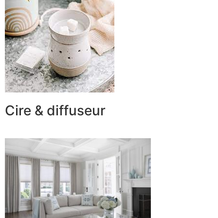
Cire & diffuseur