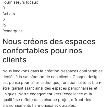
Fournisseurs locaux
0
Achats
0
/5
Remarques
Nous créons des espaces
confortables pour nos
clients
Nous innovons dans la création d’espaces confortables,
dédiés à la satisfaction de nos clients. Chaque design
est pensé pour allier esthétique, fonctionnalité et bien-
être, garantissant ainsi des espaces personnalisés et
uniques. Notre engagement vers l’excellence et la
qualité se reflète dans chaque projet, offrant des
environnements harmonieux et durables.