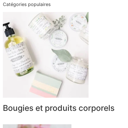
Catégories populaires
Bougies et produits corporels