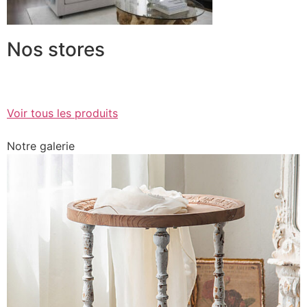
Nos stores
Voir tous les produits
Notre galerie