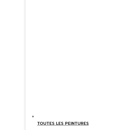
TOUTES LES PEINTURES