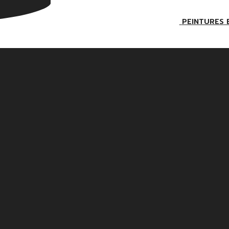
PEINTURES 