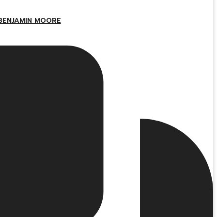
BENJAMIN MOORE