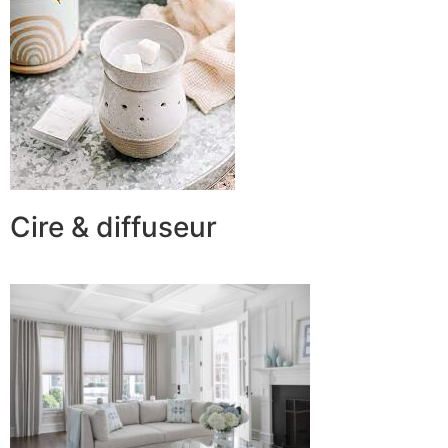
Cire & diffuseur