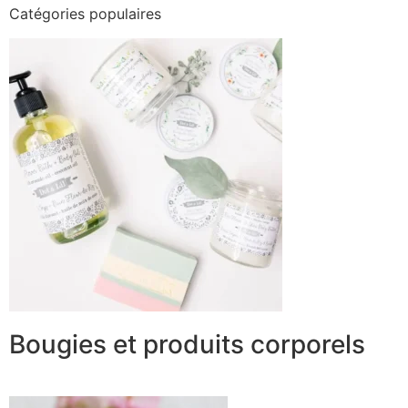
Catégories populaires
Bougies et produits corporels