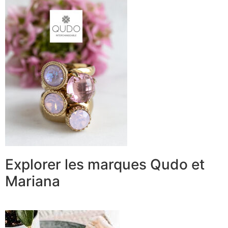
Explorer les marques Qudo et
Mariana