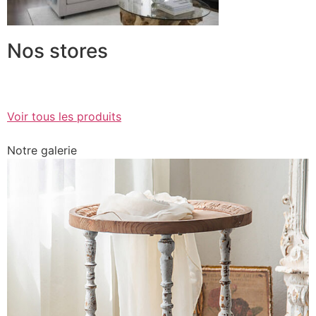
Nos stores
Voir tous les produits
Notre galerie