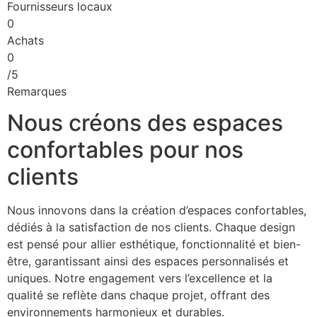
Fournisseurs locaux
0
Achats
0
/5
Remarques
Nous créons des espaces
confortables pour nos
clients
Nous innovons dans la création d’espaces confortables,
dédiés à la satisfaction de nos clients. Chaque design
est pensé pour allier esthétique, fonctionnalité et bien-
être, garantissant ainsi des espaces personnalisés et
uniques. Notre engagement vers l’excellence et la
qualité se reflète dans chaque projet, offrant des
environnements harmonieux et durables.