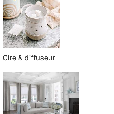
Cire & diffuseur