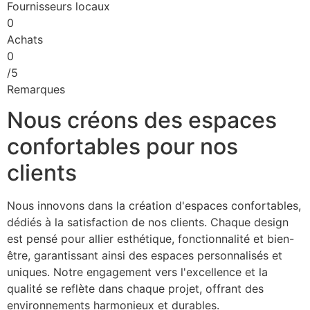
Fournisseurs locaux
0
Achats
0
/5
Remarques
Nous créons des espaces
confortables pour nos
clients
Nous innovons dans la création d'espaces confortables,
dédiés à la satisfaction de nos clients. Chaque design
est pensé pour allier esthétique, fonctionnalité et bien-
être, garantissant ainsi des espaces personnalisés et
uniques. Notre engagement vers l'excellence et la
qualité se reflète dans chaque projet, offrant des
environnements harmonieux et durables.