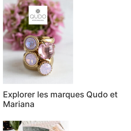
Explorer les marques Qudo et
Mariana