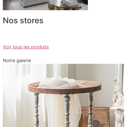
Nos stores
Voir tous les produits
Notre galerie