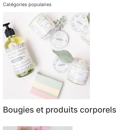
Catégories populaires
Bougies et produits corporels