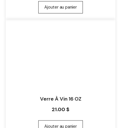
Ajouter au panier
Verre À Vin 16 OZ
21.00
$
Ajouter au panier