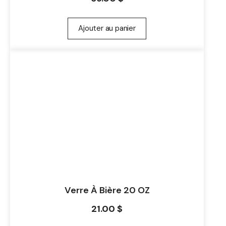
Ajouter au panier
Verre À Bière 20 OZ
21.00
$