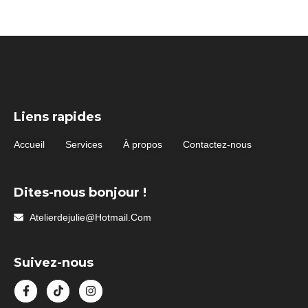
Liens rapides
Accueil
Services
À propos
Contactez-nous
Dites-nous bonjour !
Atelierdejulie@hotmail.com
Suivez-nous