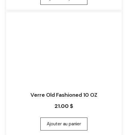
Verre Old Fashioned 10 OZ
21.00
$
Ajouter au panier